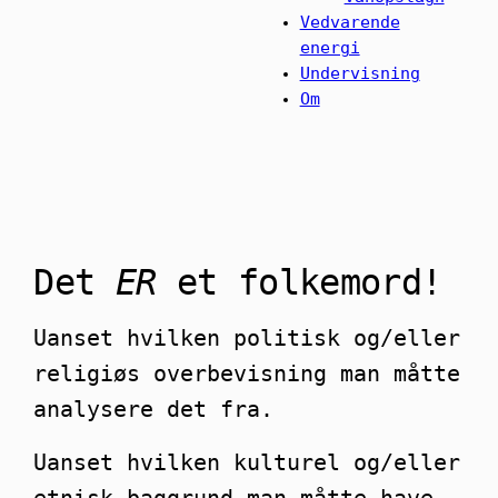
Vedvarende
energi
Undervisning
Om
Det
ER
et folkemord!
Uanset hvilken politisk og/eller
religiøs overbevisning man måtte
analysere det fra.
Uanset hvilken kulturel og/eller